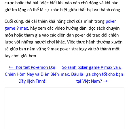
cược hoặc thả bài. Việc biết khi nào nên chủ động và khi nào
giữ im lặng có thể là sự khác biệt giữa thất bại và thành công.
Cuối cùng, để cải thiện khả năng chơi của mình trong
poker
game 9 max
, hãy xem các video hướng dẫn, đọc sách chuyên
môn hoặc tham gia vào các diễn đàn poker để trao đổi chiến
lược với những người chơi khác. Việc thực hành thường xuyên
sẽ giúp bạn nắm vững 9 max poker strategy và trở thành một
tay chơi giỏi hơn.
← Thời tiết Pokemon Đại
So sánh poker game 9 max và 6
Chiến Hôm Nay và Diễn Biến
max: Đâu là lựa chọn tốt cho bạn
Đầy Kịch Tính!
tại Việt Nam? →