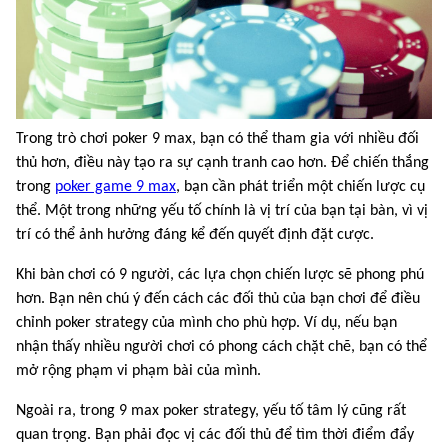
Trong trò chơi poker 9 max, bạn có thể tham gia với nhiều đối
thủ hơn, điều này tạo ra sự cạnh tranh cao hơn. Để chiến thắng
trong
poker game 9 max
, bạn cần phát triển một chiến lược cụ
thể. Một trong những yếu tố chính là vị trí của bạn tại bàn, vì vị
trí có thể ảnh hưởng đáng kể đến quyết định đặt cược.
Khi bàn chơi có 9 người, các lựa chọn chiến lược sẽ phong phú
hơn. Bạn nên chú ý đến cách các đối thủ của bạn chơi để điều
chỉnh poker strategy của mình cho phù hợp. Ví dụ, nếu bạn
nhận thấy nhiều người chơi có phong cách chặt chẽ, bạn có thể
mở rộng phạm vi phạm bài của mình.
Ngoài ra, trong 9 max poker strategy, yếu tố tâm lý cũng rất
quan trọng. Bạn phải đọc vị các đối thủ để tìm thời điểm đẩy