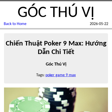
GÓC THÚ VỊ
Back to Home
2026-05-22
Chiến Thuật Poker 9 Max: Hướng
Dẫn Chi Tiết
Góc Thú Vị
Tags:
poker game 9 max