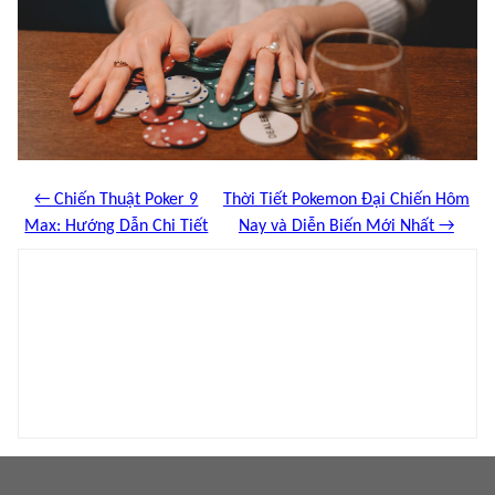
← Chiến Thuật Poker 9
Thời Tiết Pokemon Đại Chiến Hôm
Max: Hướng Dẫn Chi Tiết
Nay và Diễn Biến Mới Nhất →