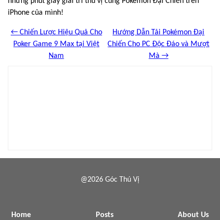
những phút giây giải trí thú vị cùng Pokémon Đại Chiến trên
iPhone của mình!
← Chiến Lược Hiệu Quả Cho
Hướng Dẫn Tải Pokémon Đại
Poker Game 9 Max tại Việt
Chiến Cho PC Độc Đáo và Mượt
Nam
Mà →
@2026 Góc Thú Vị
Home
Posts
About Us