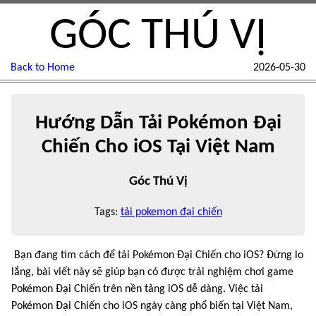
GÓC THÚ VỊ
Back to Home
2026-05-30
Hướng Dẫn Tải Pokémon Đại
Chiến Cho iOS Tại Việt Nam
Góc Thú Vị
Tags:
tải pokemon đại chiến
Bạn đang tìm cách để tải Pokémon Đại Chiến cho iOS? Đừng lo
lắng, bài viết này sẽ giúp bạn có được trải nghiệm chơi game
Pokémon Đại Chiến trên nền tảng iOS dễ dàng. Việc tải
Pokémon Đại Chiến cho iOS ngày càng phổ biến tại Việt Nam,