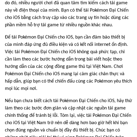
do đó, nhiều người chơi đã quan tâm tìm kiếm cách tải game
này về điện thoại của mình. Bạn có thể tải Pokémon Đại Chiến
cho iOS bằng cách truy cập vào các trang uy tín hoặc dùng các
phần mềm hỗ trợ tải game từ nhiều nguồn khác nhau.
Để tải Pokémon Đại Chiến cho iOS, bạn cần đảm bảo thiết bị
của mình đáp ứng đủ điều kiện và có kết nối internet ổn định.
Việc tải Pokémon Đại Chiến cho iOS không quá phức tạp, chỉ
cần làm theo các bước hướng dẫn trong bài viết hoặc theo
hướng dẫn của các cộng đồng game thủ tại Việt Nam. Chơi
Pokémon Đại Chiến cho iOS mang lại cảm giác chân thực và
hấp dẫn, giúp bạn có thể chiến đấu cùng các Pokémon yêu thích
mọi lúc mọi nơi.
Nếu bạn chưa biết cách tải Pokémon Đại Chiến cho iOS, hãy thử
làm theo các bước đơn giản và cập nhật các nguồn tải game
chính thống để tránh bị lỗi. Tóm lại, việc tải Pokémon Đại Chiến
cho iOS tại Việt Nam trở nên dễ dàng hơn bao giờ hết khi bạn
chọn đúng nguồn và chuẩn bị đầy đủ thiết bị. Chúc bạn có