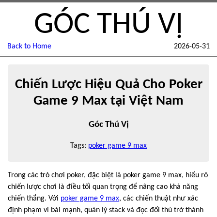
GÓC THÚ VỊ
Back to Home
2026-05-31
Chiến Lược Hiệu Quả Cho Poker
Game 9 Max tại Việt Nam
Góc Thú Vị
Tags:
poker game 9 max
Trong các trò chơi poker, đặc biệt là poker game 9 max, hiểu rõ
chiến lược chơi là điều tối quan trọng để nâng cao khả năng
chiến thắng. Với
poker game 9 max
, các chiến thuật như xác
định phạm vi bài mạnh, quản lý stack và đọc đối thủ trở thành